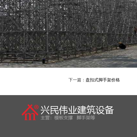
下一篇：
盘扣式脚手架价格