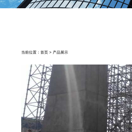
当前位置：
首页
>
产品展示