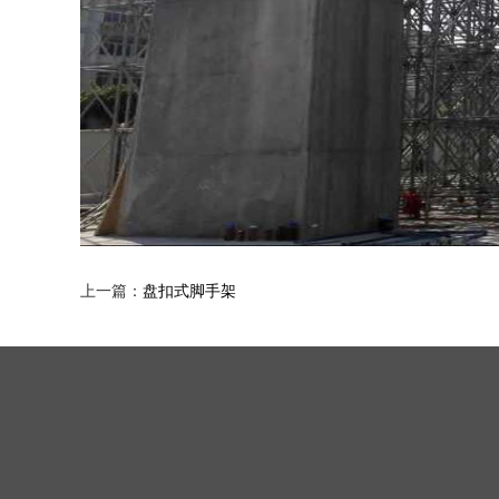
上一篇：
盘扣式脚手架