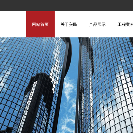
网站首页
关于兴民
产品展示
工程案