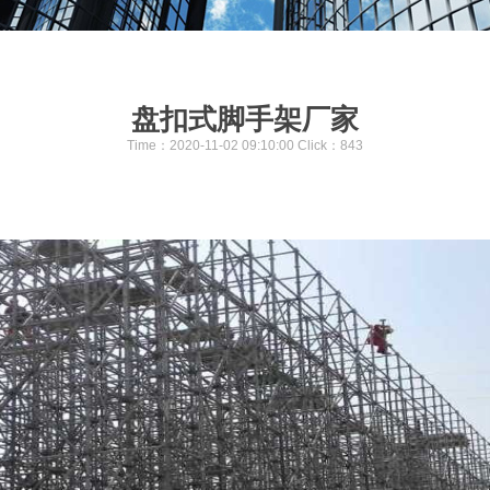
盘扣式脚手架厂家
Time：2020-11-02 09:10:00 Click：
843