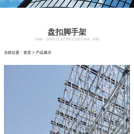
盘扣脚手架
Time：2020-11-02 09:12:00 Click：
830
当前位置：
首页
>
产品展示