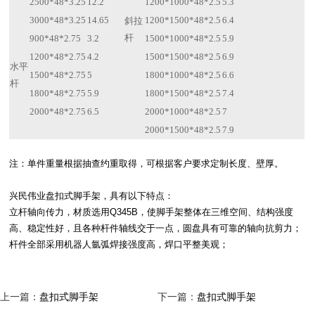
2500*48*3.25
12.2
1200*1000*48*2.5
5.3
3000*48*3.25
14.65
1200*1500*48*2.5
6.4
斜拉
杆
900*48*2.75
3.2
1500*1000*48*2.5
5.9
1200*48*2.75
4.2
1500*1500*48*2.5
6.9
水平
1500*48*2.75
5
1800*1000*48*2.5
6.6
杆
1800*48*2.75
5.9
1800*1500*48*2.5
7.4
2000*48*2.75
6.5
2000*1000*48*2.5
7
2000*1500*48*2.5
7.9
注：单件重量根据抽查约重取得，可根据客户要求定制长度、壁厚。
兴民伟业盘扣式脚手架，具有以下特点：
立杆轴向传力，材质选用
Q345B，使脚手架整体在三维空间、结构强度
高、稳定性好，且各种杆件轴线交于一点，圆盘具有可靠的轴向抗剪力；
杆件全部采用机器人氩弧焊接强度高，焊口平整美观；
上一篇：
盘扣式脚手架
下一篇：
盘扣式脚手架