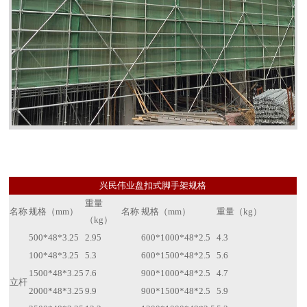
兴民伟业盘扣式脚手架规格
重量
名称
规格（mm）
名称
规格（mm）
重量（kg）
（kg）
500*48*3.25
2.95
600*1000*48*2.5
4.3
100*48*3.25
5.3
600*1500*48*2.5
5.6
1500*48*3.25
7.6
900*1000*48*2.5
4.7
立杆
2000*48*3.25
9.9
900*1500*48*2.5
5.9