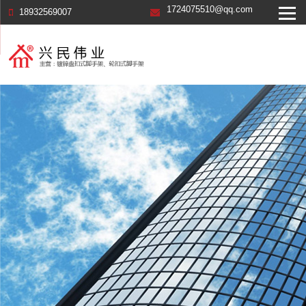
1724075510@qq.com
18932569007