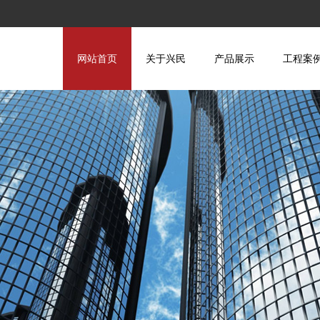
网站首页
关于兴民
产品展示
工程案