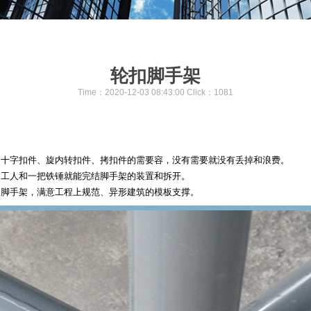
轮扣脚手架
Time：2020-12-03 08:43:00 Click：
1081
、十字扣件、旋内转扣件、拷扣件的需要容，没有需要就没有丢掉和浪费。
的工人和一把铁锤就能完结脚手架的装置和拆开。
的脚手架，满意工程上规范、异形建筑的模板支撑。