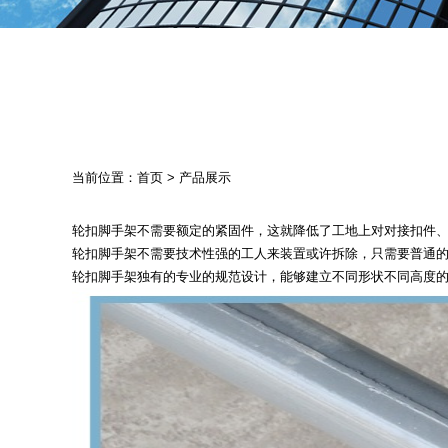
当前位置：
首页
>
产品展示
轮扣脚手架
不需要额定的紧固件，这就降低了工地上对对接扣件
轮扣脚手架不需要技术性强的工人来装置或许拆除，只需要普通
轮扣脚手架独有的专业的规范设计，能够建立不同形状不同高度