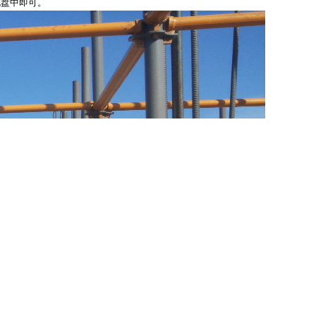
花盘中即可。