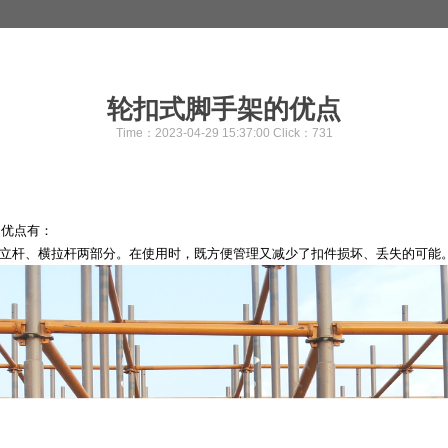
轮扣式脚手架的优点
Time：2023-04-29 15:37:00 Click：
731
，优点有：
有立杆、横拉杆两部分。在使用时，既方便管理又减少了扣件损坏、丢失的可能