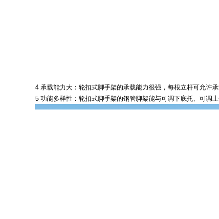
4 承载能力大：轮扣式脚手架的承载能力很强，每根立杆可允许承载
5 功能多样性：轮扣式脚手架的钢管脚架能与可调下底托、可调