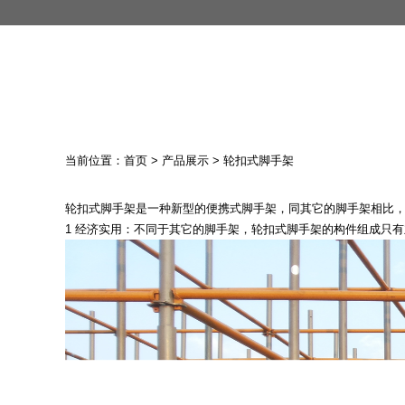
当前位置：
首页
>
产品展示
>
轮扣式脚手架
轮扣式脚手架
是一种新型的便携式脚手架，同其它的脚手架相比
1 经济实用：不同于其它的脚手架，轮扣式脚手架的构件组成只