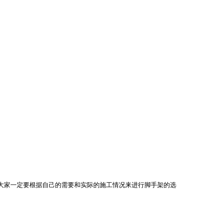
大家一定要根据自己的需要和实际的施工情况来进行脚手架的选