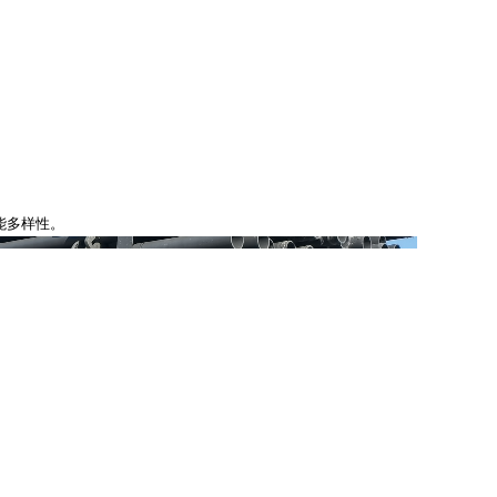
能多样性。