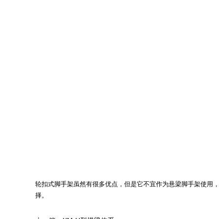
轮扣式脚手架虽然有很多优点，但是它不宜作为悬梁脚手架使用
择。