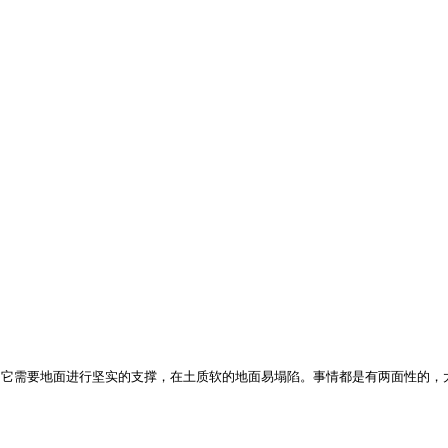
，它需要地面进行坚实的支撑，在土质软的地面易塌陷。事情都是有两面性的，