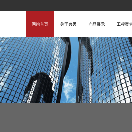
网站首页
关于兴民
产品展示
工程案